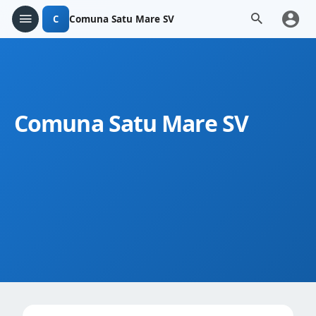
C
Comuna Satu Mare SV
Comuna Satu Mare SV